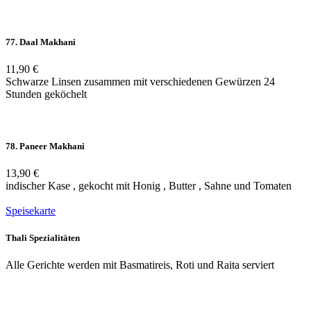
77. Daal Makhani
11,90 €
Schwarze Linsen zusammen mit verschiedenen Gewürzen 24
Stunden geköchelt
78. Paneer Makhani
13,90 €
indischer Kase , gekocht mit Honig , Butter , Sahne und Tomaten
Speisekarte
Thali Spezialitäten
Alle Gerichte werden mit Basmatireis, Roti und Raita serviert