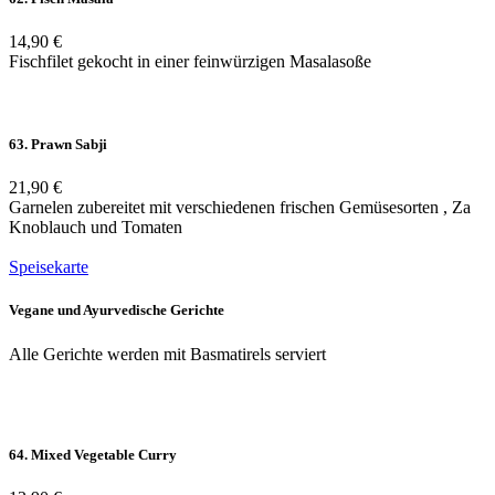
14,90 €
Fischfilet gekocht in einer feinwürzigen Masalasoße
63. Prawn Sabji
21,90 €
Garnelen zubereitet mit verschiedenen frischen Gemüsesorten , Za
Knoblauch und Tomaten
Speisekarte
Vegane und Ayurvedische Gerichte
Alle Gerichte werden mit Basmatirels serviert
64. Mixed Vegetable Curry