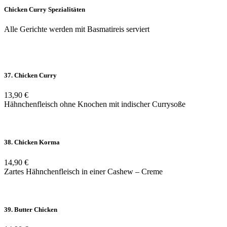
Chicken Curry Spezialitäten
Alle Gerichte werden mit Basmatireis serviert
37. Chicken Curry
13,90 €
Hähnchenfleisch ohne Knochen mit indischer Currysoße
38. Chicken Korma
14,90 €
Zartes Hähnchenfleisch in einer Cashew – Creme
39. Butter Chicken