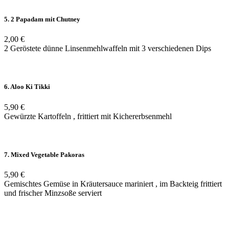
5. 2 Papadam mit Chutney
2,00 €
2 Geröstete dünne Linsenmehlwaffeln mit 3 verschiedenen Dips
6. Aloo Ki Tikki
5,90 €
Gewürzte Kartoffeln , frittiert mit Kichererbsenmehl
7. Mixed Vegetable Pakoras
5,90 €
Gemischtes Gemüse in Kräutersauce mariniert , im Backteig frittiert
und frischer Minzsoße serviert