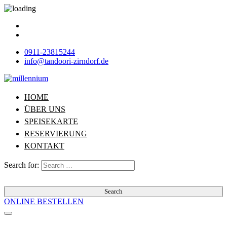
0911-23815244
info@tandoori-zirndorf.de
HOME
ÜBER UNS
SPEISEKARTE
RESERVIERUNG
KONTAKT
Search for:
Search
ONLINE BESTELLEN