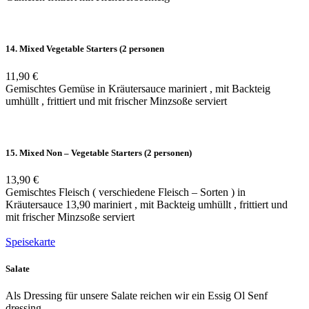
14. Mixed Vegetable Starters (2 personen
11,90 €
Gemischtes Gemüse in Kräutersauce mariniert , mit Backteig
umhüllt , frittiert und mit frischer Minzsoße serviert
15. Mixed Non – Vegetable Starters (2 personen)
13,90 €
Gemischtes Fleisch ( verschiedene Fleisch – Sorten ) in
Kräutersauce 13,90 mariniert , mit Backteig umhüllt , frittiert und
mit frischer Minzsoße serviert
Speisekarte
Salate
Als Dressing für unsere Salate reichen wir ein Essig Ol Senf
dressing