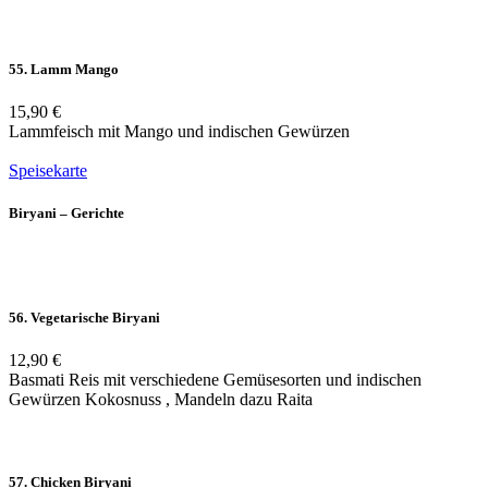
55. Lamm Mango
15,90 €
Lammfeisch mit Mango und indischen Gewürzen
Speisekarte
Biryani – Gerichte
56. Vegetarische Biryani
12,90 €
Basmati Reis mit verschiedene Gemüsesorten und indischen
Gewürzen Kokosnuss , Mandeln dazu Raita
57. Chicken Biryani