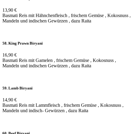
13,90 €
Basmati Reis mit Hähnchenfleisch , frischem Gemüse , Kokosnuss ,
Mandeln und indischen Gewürzen , dazu Raita
58. King Prawn Biryani
16,90 €
Basmati Reis mit Gamelen , frischem Gemüse , Kokosnuss ,
Mandeln und indischen Gewürzen , dazu Raita
59. Lamb Biryani
14,90 €
Basmati Reis mit Lammfleisch , frischem Gemüse , Kokosnuss ,
Mandeln und indisch- Gewürzen , dazu Raita
60. Beef Biryani