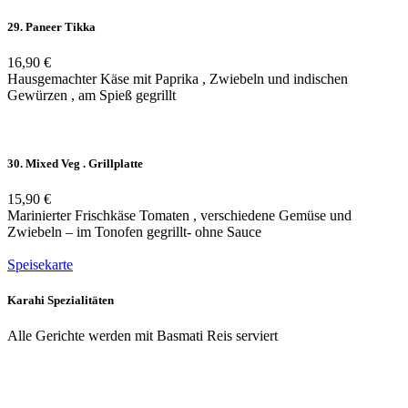
29. Paneer Tikka
16,90 €
Hausgemachter Käse mit Paprika , Zwiebeln und indischen
Gewürzen , am Spieß gegrillt
30. Mixed Veg . Grillplatte
15,90 €
Marinierter Frischkäse Tomaten , verschiedene Gemüse und
Zwiebeln – im Tonofen gegrillt- ohne Sauce
Speisekarte
Karahi Spezialitäten
Alle Gerichte werden mit Basmati Reis serviert