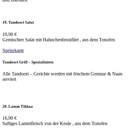
19. Tandoori Salat
10,90 €
Gemischter Salat mit Hahnchenbrustfilet , aus dem Tonofen
Speisekarte
Tandoori Grill – Spezialitäten
Alle Tandoori – Gerichte werden mit frischem Gemuse & Naan
serviert
20. Lamm Tikkaa
16,90 €
Saftiges Lammfleisch von der Keule , aus dem Tonofen