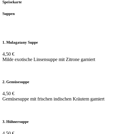
Speisekarte
Suppen
1. Mulagatany Suppe
4,50 €
Milde exotische Linsensuppe mit Zitrone garniert
2. Gemüsesuppe
4,50 €
Gemüsesuppe mit frischen indischen Kräutem gamiert
3. Hühnersuppe
4,50 €