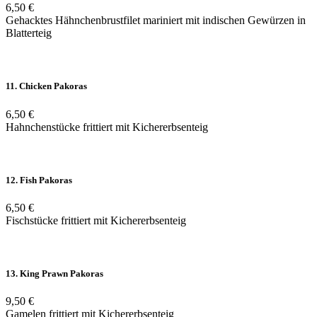
6,50 €
Gehacktes Hähnchenbrustfilet mariniert mit indischen Gewürzen in
Blatterteig
11. Chicken Pakoras
6,50 €
Hahnchenstücke frittiert mit Kichererbsenteig
12. Fish Pakoras
6,50 €
Fischstücke frittiert mit Kichererbsenteig
13. King Prawn Pakoras
9,50 €
Gamelen frittiert mit Kichererbsenteig