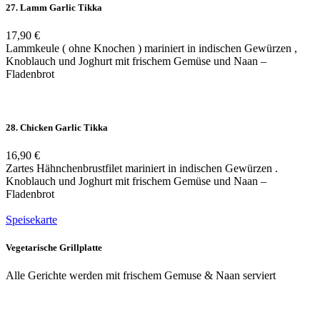
27. Lamm Garlic Tikka
17,90 €
Lammkeule ( ohne Knochen ) mariniert in indischen Gewürzen ,
Knoblauch und Joghurt mit frischem Gemüse und Naan –
Fladenbrot
28. Chicken Garlic Tikka
16,90 €
Zartes Hähnchenbrustfilet mariniert in indischen Gewürzen .
Knoblauch und Joghurt mit frischem Gemüse und Naan –
Fladenbrot
Speisekarte
Vegetarische Grillplatte
Alle Gerichte werden mit frischem Gemuse & Naan serviert