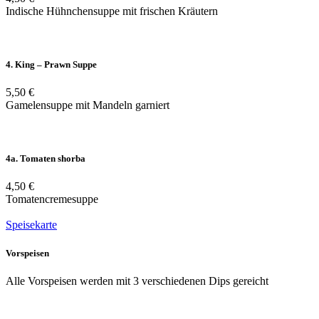
Indische Hühnchensuppe mit frischen Kräutern
4. King – Prawn Suppe
5,50 €
Gamelensuppe mit Mandeln garniert
4a. Tomaten shorba
4,50 €
Tomatencremesuppe
Speisekarte
Vorspeisen
Alle Vorspeisen werden mit 3 verschiedenen Dips gereicht