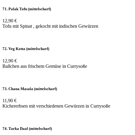
71. Palak Tofu (mittelscharf)
12,90 €
Tofu mit Spinat , gekocht mit indischen Gewürzen
72. Veg Kotta (mittelscharf)
12,90 €
Ballchen aus frischem Gemüse in Currysoße
73. Chana Masala (mittelscharf)
11,90 €
Kichererbsen mit verschiedenen Gewürzen in Currysoße
74. Tarka Daal (mittelscharf)