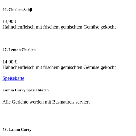
46. Chicken Sabji
13,90 €
Hahnchenfleisch mit frischem gemischten Gemüse gekocht
47. Lemon Chicken
14,90 €
Hahnchenfleisch mit frischem gemischten Gemüse gekocht
Speisekarte
Lamm Curry Spezialitäten
Alle Gerichte werden mit Basmatireis serviert
48. Lamm Curry