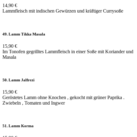
14,90 €
Lammfleisch mit indischen Gewürzen und kräftiger Currysoße
49. Lamm Tikka Masala
15,90 €
Im Tonofen gegrilltes Lammfleisch in einer Soße mit Koriander und
Masala
50. Lamm Jalfrezi
15,90 €
Geröstetes Lamm ohne Knochen , gekocht mit grüner Paprika .
Zwiebeln , Tomaten und Ingwer
51. Lamm Korma