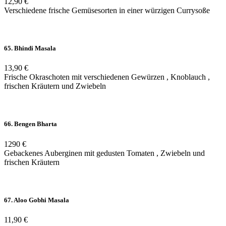
12,90 €
Verschiedene frische Gemüsesorten in einer würzigen Currysoße
65. Bhindi Masala
13,90 €
Frische Okraschoten mit verschiedenen Gewürzen , Knoblauch ,
frischen Kräutern und Zwiebeln
66. Bengen Bharta
1290 €
Gebackenes Auberginen mit gedusten Tomaten , Zwiebeln und
frischen Kräutern
67. Aloo Gobhi Masala
11,90 €