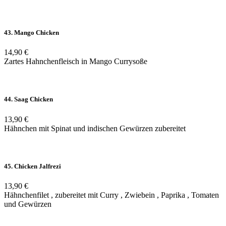
43. Mango Chicken
14,90 €
Zartes Hahnchenfleisch in Mango Currysoße
44. Saag Chicken
13,90 €
Hähnchen mit Spinat und indischen Gewürzen zubereitet
45. Chicken Jalfrezi
13,90 €
Hähnchenfilet , zubereitet mit Curry , Zwiebein , Paprika , Tomaten
und Gewürzen