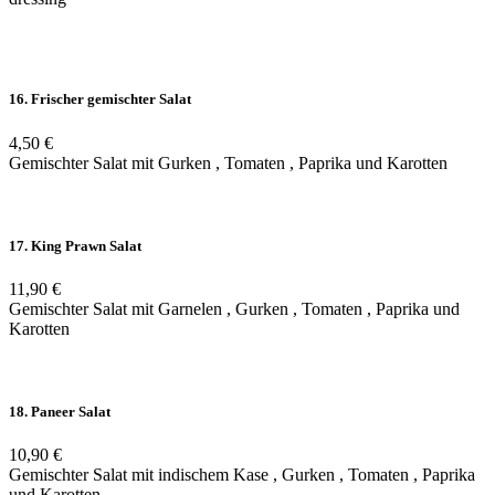
16. Frischer gemischter Salat
4,50 €
Gemischter Salat mit Gurken , Tomaten , Paprika und Karotten
17. King Prawn Salat
11,90 €
Gemischter Salat mit Garnelen , Gurken , Tomaten , Paprika und
Karotten
18. Paneer Salat
10,90 €
Gemischter Salat mit indischem Kase , Gurken , Tomaten , Paprika
und Karotten