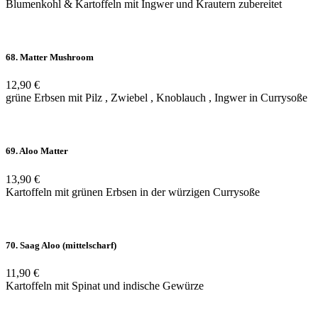
Blumenkohl & Kartoffeln mit Ingwer und Krautern zubereitet
68. Matter Mushroom
12,90 €
grüne Erbsen mit Pilz , Zwiebel , Knoblauch , Ingwer in Currysoße
69. Aloo Matter
13,90 €
Kartoffeln mit grünen Erbsen in der würzigen Currysoße
70. Saag Aloo (mittelscharf)
11,90 €
Kartoffeln mit Spinat und indische Gewürze