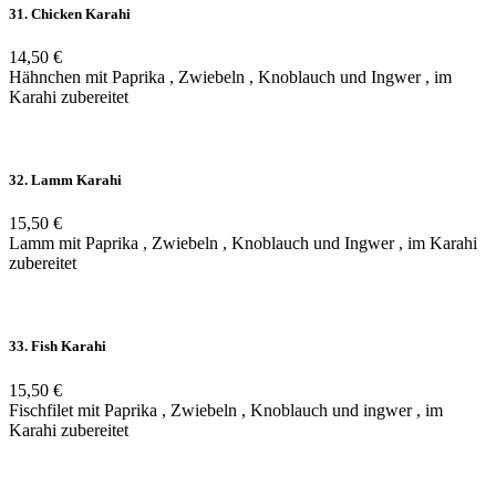
31. Chicken Karahi
14,50 €
Hähnchen mit Paprika , Zwiebeln , Knoblauch und Ingwer , im
Karahi zubereitet
32. Lamm Karahi
15,50 €
Lamm mit Paprika , Zwiebeln , Knoblauch und Ingwer , im Karahi
zubereitet
33. Fish Karahi
15,50 €
Fischfilet mit Paprika , Zwiebeln , Knoblauch und ingwer , im
Karahi zubereitet