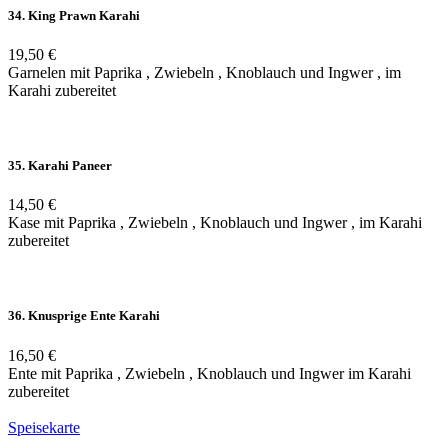
34. King Prawn Karahi
19,50 €
Garnelen mit Paprika , Zwiebeln , Knoblauch und Ingwer , im
Karahi zubereitet
35. Karahi Paneer
14,50 €
Kase mit Paprika , Zwiebeln , Knoblauch und Ingwer , im Karahi
zubereitet
36. Knusprige Ente Karahi
16,50 €
Ente mit Paprika , Zwiebeln , Knoblauch und Ingwer im Karahi
zubereitet
Speisekarte