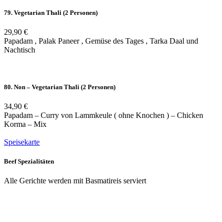
79. Vegetarian Thali (2 Personen)
29,90 €
Papadam , Palak Paneer , Gemüse des Tages , Tarka Daal und
Nachtisch
80. Non – Vegetarian Thali (2 Personen)
34,90 €
Papadam – Curry von Lammkeule ( ohne Knochen ) – Chicken
Korma – Mix
Speisekarte
Beef Spezialitäten
Alle Gerichte werden mit Basmatireis serviert